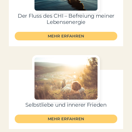
Der Fluss des CHI – Befreiung meiner
Lebensenergie
MEHR ERFAHREN
Selbstliebe und innerer Frieden
MEHR ERFAHREN