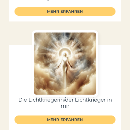
MEHR ERFAHREN
Die Lichtkriegerin/der Lichtkrieger in
mir
MEHR ERFAHREN