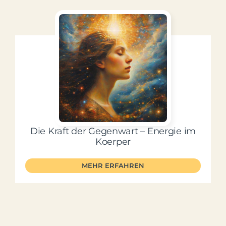
Die Kraft der Gegenwart – Energie im
Koerper
MEHR ERFAHREN