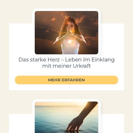
Das starke Herz – Leben im Einklang
mit meiner Urkraft
MEHR ERFAHREN