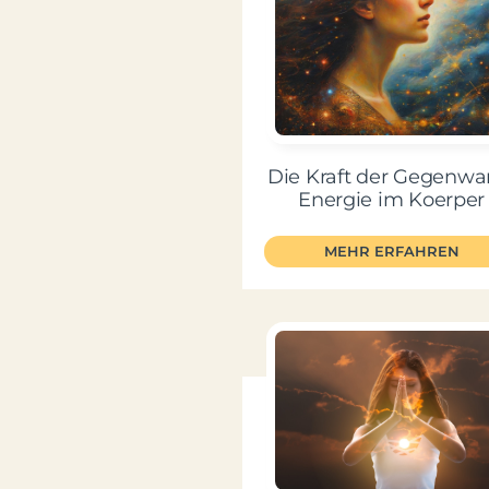
Die Kraft der Gegenwar
Energie im Koerper
MEHR ERFAHREN