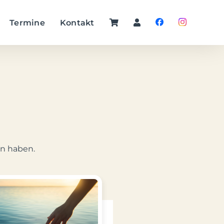
Termine
Kontakt
en haben.