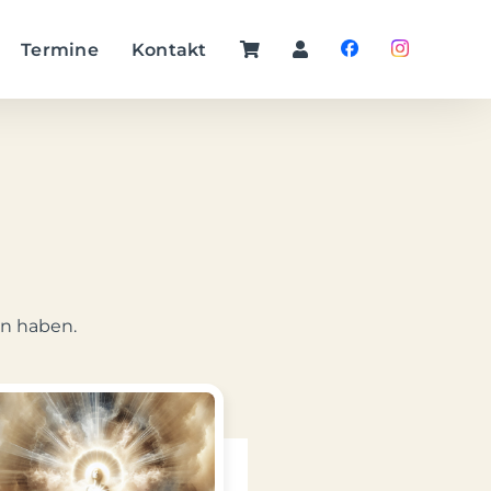
Termine
Kontakt
en haben.