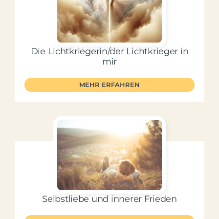
Die Lichtkriegerin/der Lichtkrieger in
mir
MEHR ERFAHREN
Selbstliebe und innerer Frieden