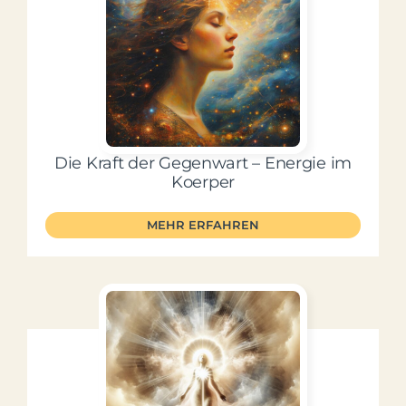
Die Kraft der Gegenwart – Energie im
Koerper
MEHR ERFAHREN