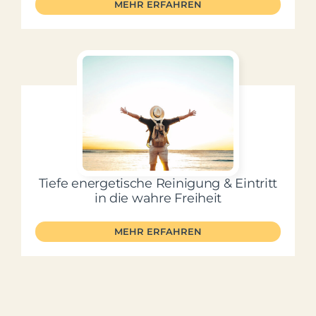
MEHR ERFAHREN
Tiefe energetische Reinigung & Eintritt
in die wahre Freiheit
MEHR ERFAHREN