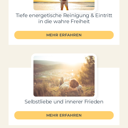
Tiefe energetische Reinigung & Eintritt
in die wahre Freiheit
MEHR ERFAHREN
Selbstliebe und innerer Frieden
MEHR ERFAHREN