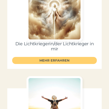
Die Lichtkriegerin/der Lichtkrieger in
mir
MEHR ERFAHREN