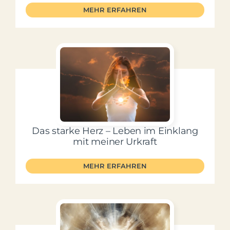
MEHR ERFAHREN
Das starke Herz – Leben im Einklang
mit meiner Urkraft
MEHR ERFAHREN