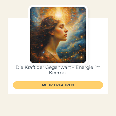
Die Kraft der Gegenwart – Energie im
Koerper
MEHR ERFAHREN