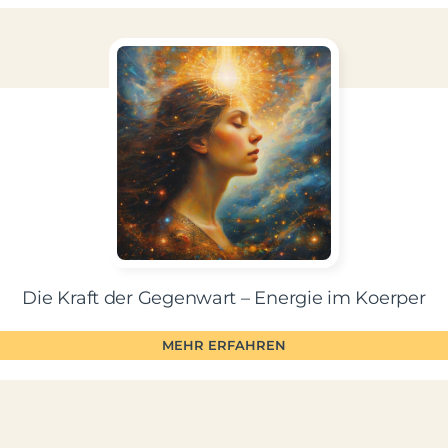
Die Kraft der Gegenwart – Energie im Koerper
MEHR ERFAHREN