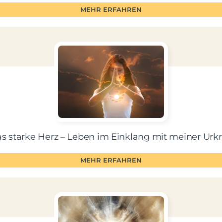
MEHR ERFAHREN
s starke Herz – Leben im Einklang mit meiner Urkr
MEHR ERFAHREN