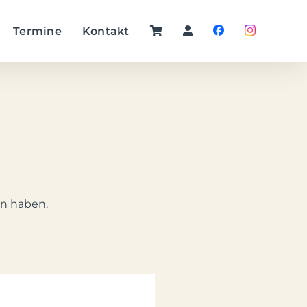
Termine
Kontakt
en haben.