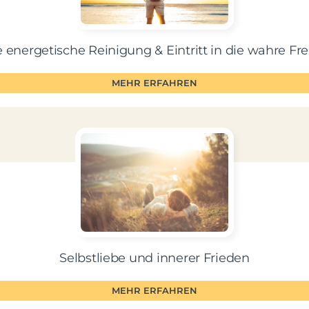
e energetische Reinigung & Eintritt in die wahre Fre
MEHR ERFAHREN
Selbstliebe und innerer Frieden
MEHR ERFAHREN