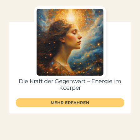
Die Kraft der Gegenwart – Energie im
Koerper
MEHR ERFAHREN