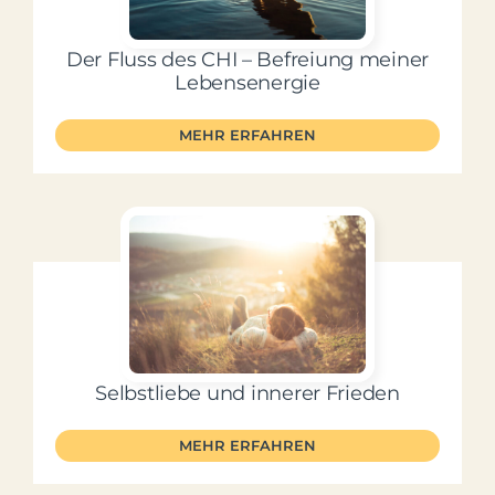
Der Fluss des CHI – Befreiung meiner
Lebensenergie
MEHR ERFAHREN
Selbstliebe und innerer Frieden
MEHR ERFAHREN