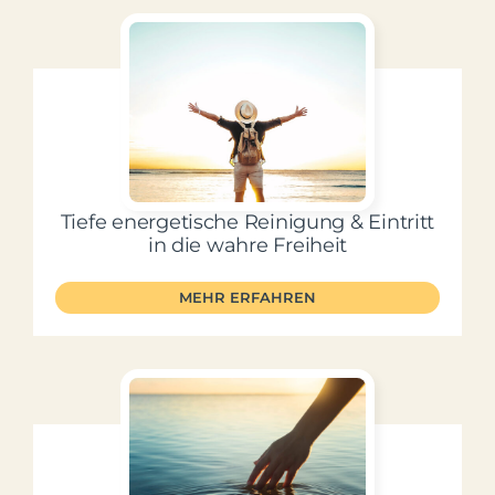
Tiefe energetische Reinigung & Eintritt
in die wahre Freiheit
MEHR ERFAHREN