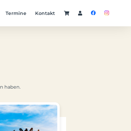
Termine
Kontakt
en haben.