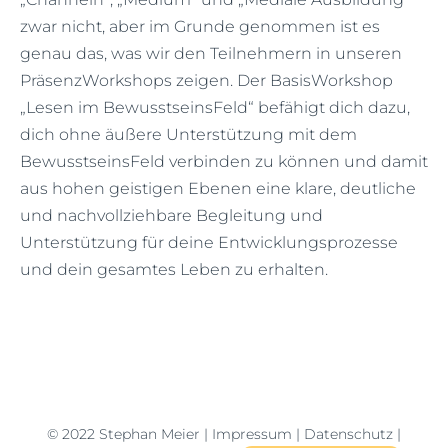
zwar nicht, aber im Grunde genommen ist es
genau das, was wir den Teilnehmern in unseren
PräsenzWorkshops zeigen. Der BasisWorkshop
„Lesen im BewusstseinsFeld“ befähigt dich dazu,
dich ohne äußere Unterstützung mit dem
BewusstseinsFeld verbinden zu können und damit
aus hohen geistigen Ebenen eine klare, deutliche
und nachvollziehbare Begleitung und
Unterstützung für deine Entwicklungsprozesse
und dein gesamtes Leben zu erhalten.
© 2022 Stephan Meier |
Impressum
|
Datenschutz
|