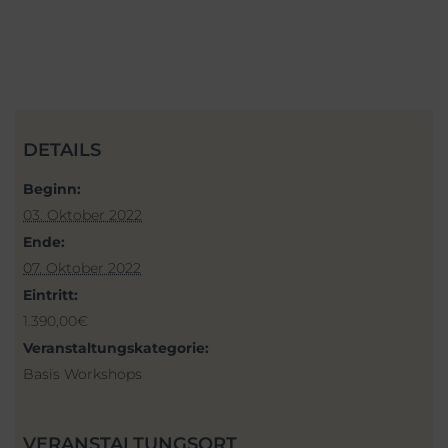
DETAILS
Beginn:
03. Oktober 2022
Ende:
07. Oktober 2022
Eintritt:
1.390,00€
Veranstaltungskategorie:
Basis Workshops
VERANSTALTUNGSORT