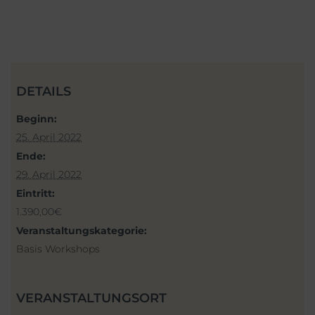
DETAILS
Beginn:
25. April 2022
Ende:
29. April 2022
Eintritt:
1.390,00€
Veranstaltungskategorie:
Basis Workshops
VERANSTALTUNGSORT