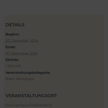
DETAILS
Beginn:
03. Dezember 2024
Ende:
07. Dezember 2024
Eintritt:
1.390,00€
Veranstaltungskategorie:
Basis Workshops
VERANSTALTUNGSORT
Seminarhaus Fünfseenblick