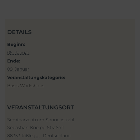
DETAILS
Beginn:
05. Januar
Ende:
09. Januar
Veranstaltungskategorie:
Basis Workshops
VERANSTALTUNGSORT
Seminarzentrum Sonnenstrahl
Sebastian-Kneipp-Straße 1
88353 Kißlegg
,
Deutschland