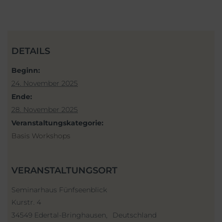
DETAILS
Beginn:
24. November 2025
Ende:
28. November 2025
Veranstaltungskategorie:
Basis Workshops
VERANSTALTUNGSORT
Seminarhaus Fünfseenblick
Kurstr. 4
34549 Edertal-Bringhausen
,
Deutschland