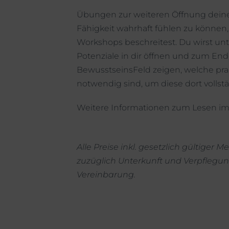
Übungen zur weiteren Öffnung deine
Fähigkeit wahrhaft fühlen zu könne
Workshops beschreitest. Du wirst unt
Potenziale in dir öffnen und zum En
BewusstseinsFeld zeigen, welche prak
notwendig sind, um diese dort vollstä
Weitere Informationen zum Lesen im
Alle Preise inkl. gesetzlich gültiger
zuzüglich Unterkunft und Verpflegun
Vereinbarung.