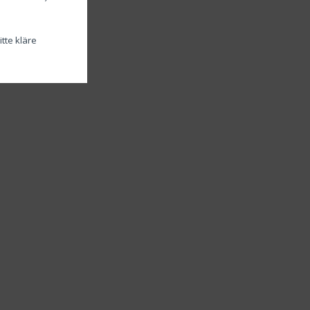
tte kläre