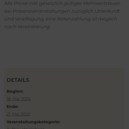
Alle Preise inkl. gesetzlich gültiger Mehrwertsteuer,
bei Präsenzveranstaltungen zuzüglich Unterkunft
und Verpflegung, eine Ratenzahlung ist möglich
nach Vereinbarung.
DETAILS
Beginn:
18. Mai 2025
Ende:
21. Mai 2025
Veranstaltungskategorie: