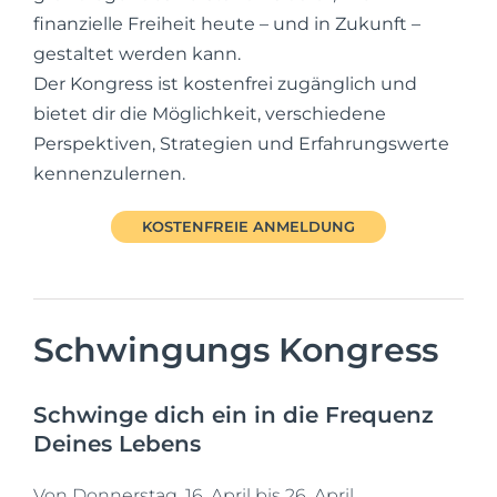
finanzielle Freiheit heute – und in Zukunft –
gestaltet werden kann.
Der Kongress ist kostenfrei zugänglich und
bietet dir die Möglichkeit, verschiedene
Perspektiven, Strategien und Erfahrungswerte
kennenzulernen.
KOSTENFREIE ANMELDUNG
Schwingungs Kongress
Schwinge dich ein in die Frequenz
Deines Lebens
Von Donnerstag, 16. April bis 26. April