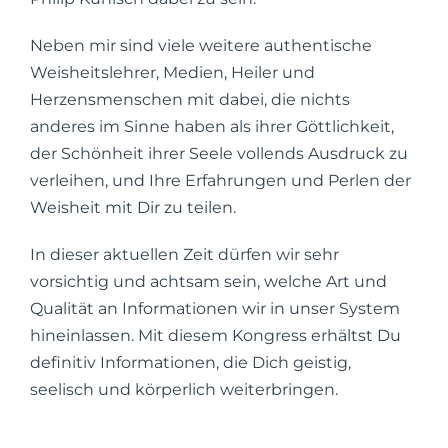
Neben mir sind viele weitere authentische
Weisheitslehrer, Medien, Heiler und
Herzensmenschen mit dabei, die nichts
anderes im Sinne haben als ihrer Göttlichkeit,
der Schönheit ihrer Seele vollends Ausdruck zu
verleihen, und Ihre Erfahrungen und Perlen der
Weisheit mit Dir zu teilen.
In dieser aktuellen Zeit dürfen wir sehr
vorsichtig und achtsam sein, welche Art und
Qualität an Informationen wir in unser System
hineinlassen. Mit diesem Kongress erhältst Du
definitiv Informationen, die Dich geistig,
seelisch und körperlich weiterbringen.