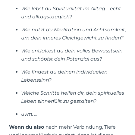
Wie lebst du Spiritualität im Alltag – echt
und alltagstauglich?
Wie nutzt du Meditation und Achtsamkeit,
um dein inneres Gleichgewicht zu finden?
Wie entfaltest du dein volles Bewusstsein
und schöpfst dein Potenzial aus?
Wie findest du deinen individuellen
Lebenssinn?
Welche Schritte helfen dir, dein spirituelles
Leben sinnerfüllt zu gestalten?
uvm. …
Wenn du also
nach mehr Verbindung, Tiefe