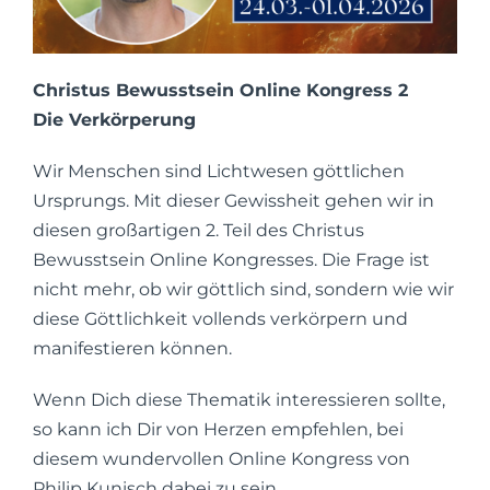
Christus Bewusstsein Online Kongress 2
Die Verkörperung
Wir Menschen sind Lichtwesen göttlichen
Ursprungs. Mit dieser Gewissheit gehen wir in
diesen großartigen 2. Teil des Christus
Bewusstsein Online Kongresses. Die Frage ist
nicht mehr, ob wir göttlich sind, sondern wie wir
diese Göttlichkeit vollends verkörpern und
manifestieren können.
Wenn Dich diese Thematik interessieren sollte,
so kann ich Dir von Herzen empfehlen, bei
diesem wundervollen Online Kongress von
Philip Kunisch dabei zu sein.