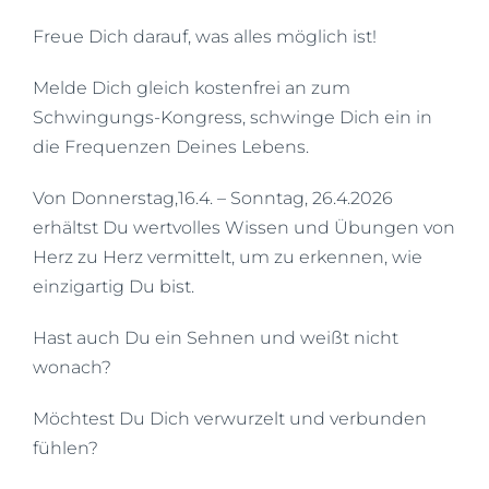
Freue Dich darauf, was alles möglich ist!
Melde Dich gleich kostenfrei an zum
Schwingungs-Kongress, schwinge Dich ein in
die Frequenzen Deines Lebens.
Von Donnerstag,16.4. – Sonntag, 26.4.2026
erhältst Du wertvolles Wissen und Übungen von
Herz zu Herz vermittelt, um zu erkennen, wie
einzigartig Du bist.
Hast auch Du ein Sehnen und weißt nicht
wonach?
Möchtest Du Dich verwurzelt und verbunden
fühlen?