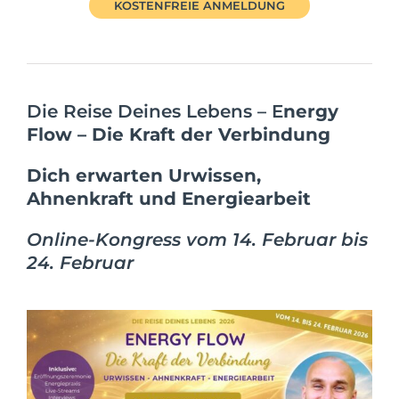
KOSTENFREIE ANMELDUNG
Die Reise Deines Lebens – E
nergy
Flow – Die Kraft der Verbindung
Dich erwarten Urwissen,
Ahnenkraft und Energiearbeit
Online-Kongress vom 14. Februar bis
24. Februar