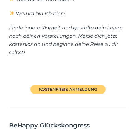
Warum bin ich hier?
Finde innere Klarheit und gestalte dein Leben
nach deinen Vorstellungen. Melde dich jetzt
kostenlos an und beginne deine Reise zu dir
selbst!
KOSTENFREIE ANMELDUNG
BeHappy Glückskongress