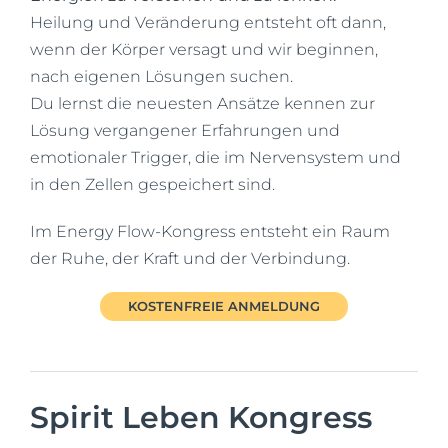
Heilung und Veränderung entsteht oft dann,
wenn der Körper versagt und wir beginnen,
nach eigenen Lösungen suchen.
Du lernst die neuesten Ansätze kennen zur
Lösung vergangener Erfahrungen und
emotionaler Trigger, die im Nervensystem und
in den Zellen gespeichert sind.
Im Energy Flow-Kongress entsteht ein Raum
der Ruhe, der Kraft und der Verbindung.
KOSTENFREIE ANMELDUNG
Spirit Leben Kongress