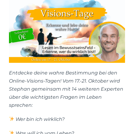
Entdecke deine wahre Bestimmung bei den
Online-Visions-Tagen! Vom 17.-21. Oktober wird
Stephan gemeinsam mit 14 weiteren Experten
über die wichtigsten Fragen im Leben
sprechen:
Wer bin ich wirklich?
Was will ich vom Leben?