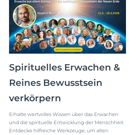
Spirituelles Erwachen &
Reines Bewusstsein
verkörpern
Erhalte wertvolles Wissen über das Erwachen
und die spirituelle Entwicklung der Menschheit.
Entdecke hilfreiche Werkzeuge, um alten