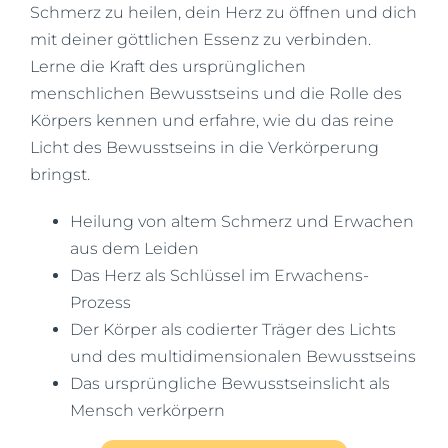
Schmerz zu heilen, dein Herz zu öffnen und dich
mit deiner göttlichen Essenz zu verbinden.
Lerne die Kraft des ursprünglichen
menschlichen Bewusstseins und die Rolle des
Körpers kennen und erfahre, wie du das reine
Licht des Bewusstseins in die Verkörperung
bringst.
Heilung von altem Schmerz und Erwachen
aus dem Leiden
Das Herz als Schlüssel im Erwachens-
Prozess
Der Körper als codierter Träger des Lichts
und des multidimensionalen Bewusstseins
Das ursprüngliche Bewusstseinslicht als
Mensch verkörpern