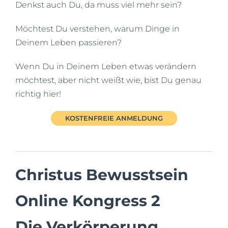
Denkst auch Du, da muss viel mehr sein?
Möchtest Du verstehen, warum Dinge in
Deinem Leben passieren?
Wenn Du in Deinem Leben etwas verändern
möchtest, aber nicht weißt wie, bist Du genau
richtig hier!
KOSTENFREIE ANMELDUNG
Christus Bewusstsein
Online Kongress 2
Die Verkörperung