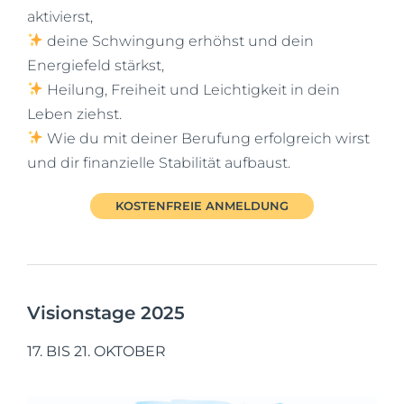
aktivierst,
deine Schwingung erhöhst und dein
Energiefeld stärkst,
Heilung, Freiheit und Leichtigkeit in dein
Leben ziehst.
Wie du mit deiner Berufung erfolgreich wirst
und dir finanzielle Stabilität aufbaust.
KOSTENFREIE ANMELDUNG
Visionstage 2025
17. BIS 21. OKTOBER