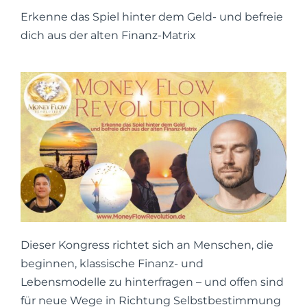
Erkenne das Spiel hinter dem Geld- und befreie
dich aus der alten Finanz-Matrix
Dieser Kongress richtet sich an Menschen, die
beginnen, klassische Finanz- und
Lebensmodelle zu hinterfragen – und offen sind
für neue Wege in Richtung Selbstbestimmung