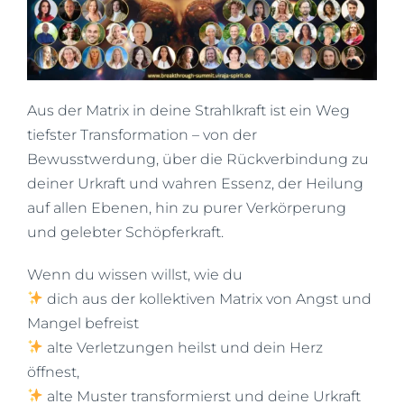
Aus der Matrix in deine Strahlkraft ist ein Weg
tiefster Transformation – von der
Bewusstwerdung, über die Rückverbindung zu
deiner Urkraft und wahren Essenz, der Heilung
auf allen Ebenen, hin zu purer Verkörperung
und gelebter Schöpferkraft.
Wenn du wissen willst, wie du
dich aus der kollektiven Matrix von Angst und
Mangel befreist
alte Verletzungen heilst und dein Herz
öffnest,
alte Muster transformierst und deine Urkraft