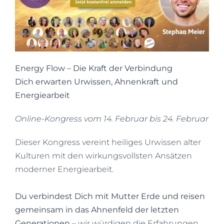
Energy Flow – Die Kraft der Verbindung
Dich erwarten Urwissen, Ahnenkraft und
Energiearbeit
Online-Kongress vom 14. Februar bis 24. Februar
Dieser Kongress vereint heiliges Urwissen alter
Kulturen mit den wirkungsvollsten Ansätzen
moderner Energiearbeit.
Du verbindest Dich mit Mutter Erde und reisen
gemeinsam in das Ahnenfeld der letzten
Generationen
– wir würdigen die Erfahrungen