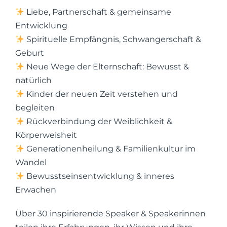
Liebe, Partnerschaft & gemeinsame
Entwicklung
Spirituelle Empfängnis, Schwangerschaft &
Geburt
Neue Wege der Elternschaft: Bewusst &
natürlich
Kinder der neuen Zeit verstehen und
begleiten
Rückverbindung der Weiblichkeit &
Körperweisheit
Generationenheilung & Familienkultur im
Wandel
Bewusstseinsentwicklung & inneres
Erwachen
Über 30 inspirierende Speaker & Speakerinnen