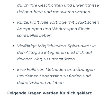
durch ihre Geschichten und Erkenntnisse
tief berühren und motivieren werden.
Kurze, kraftvolle Vorträge mit praktischen
Anregungen und Werkzeugen für ein
spirituelles Leben.
Vielfältige Möglichkeiten, Spiritualität in
den Alltag zu integrieren und dich auf
deinem Weg zu unterstützen.
Eine Fülle von Methoden und Übungen,
um deinen Lebenssinn zu finden und
deine Visionen zu leben.
Folgende Fragen werden für dich geklärt: