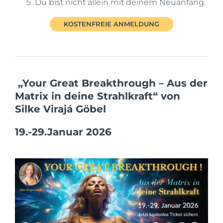
Du bist nicht allein mit deinem Neuanfang.
KOSTENFREIE ANMELDUNG
„Your Great Breakthrough – Aus der
Matrix in deine Strahlkraft“ von
Silke Virajá Göbel
19.-29.Januar 2026