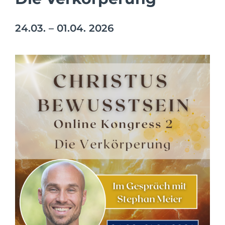
24.03. – 01.04. 2026