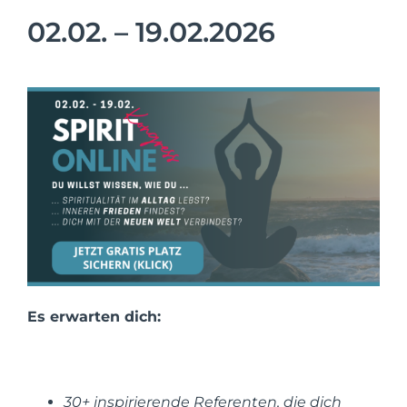
02.02. – 19.02.2026
Es erwarten dich:
30+ inspirierende Referenten, die dich