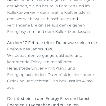
der Ahnen, die bis heute in Familien und im
Kollektiv wirken – denn wahre Kraft entsteht
dort, wo wir bewusst hinschauen und
vergangene Ereignisse aus dem eigenen
Energiesystem und dem Kollektiv entlassen.
Ab dem 17. Februar trittst Du bewusst ein in die
Energie des Jahres 2026
Wir betrachten vergangen, aktuelle und
kommende Zeitzyklen mit all ihren
Herausforderungen – mit Klang und
Energiepraxis findest Du zurück in eine innere
Ordnung und richtest Dich bewusst im Alltag
aus.
Du trittst ein in den Energy Flow und lernst,
Energien zu verstehen und zu lenken.