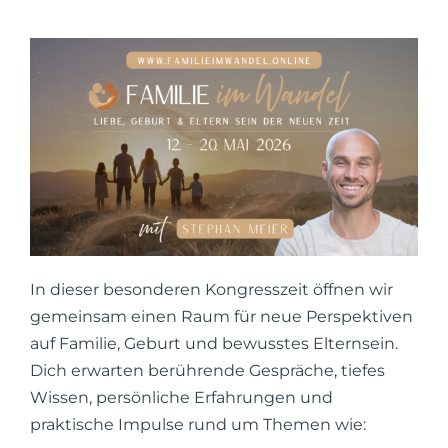
In dieser besonderen Kongresszeit öffnen wir
gemeinsam einen Raum für neue Perspektiven
auf Familie, Geburt und bewusstes Elternsein.
Dich erwarten berührende Gespräche, tiefes
Wissen, persönliche Erfahrungen und
praktische Impulse rund um Themen wie: