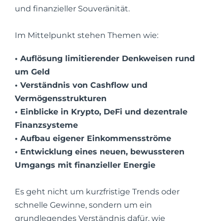
und finanzieller Souveränität.
Im Mittelpunkt stehen Themen wie:
• Auflösung limitierender Denkweisen rund
um Geld
• Verständnis von Cashflow und
Vermögensstrukturen
• Einblicke in Krypto, DeFi und dezentrale
Finanzsysteme
• Aufbau eigener Einkommensströme
• Entwicklung eines neuen, bewussteren
Umgangs mit finanzieller Energie
Es geht nicht um kurzfristige Trends oder
schnelle Gewinne, sondern um ein
grundlegendes Verständnis dafür, wie