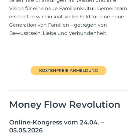
teilen ihre Erfahrungen, ihr Wissen und ihre
Vision für eine neue Familienkultur. Gemeinsam
erschaffen wir ein kraftvolles Feld für eine neue
Generation von Familien – getragen von
Bewusstsein, Liebe und Verbundenheit.
KOSTENFREIE ANMELDUNG
Money Flow Revolution
Online-Kongress vom 24.04. –
05.05.2026