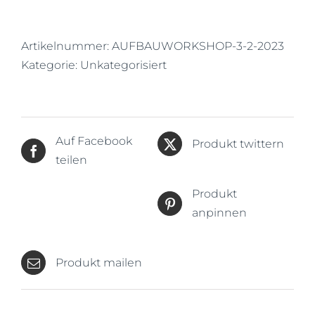
14.03.-17.03.2023
Menge
Artikelnummer:
AUFBAUWORKSHOP-3-2-2023
Kategorie:
Unkategorisiert
Auf Facebook
Produkt twittern
teilen
Produkt
anpinnen
Produkt mailen