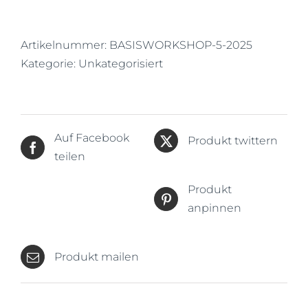
12.05.2025
-
16.05.2025
Artikelnummer:
BASISWORKSHOP-5-2025
Menge
Kategorie:
Unkategorisiert
Auf Facebook
Produkt twittern
teilen
Produkt
anpinnen
Produkt mailen