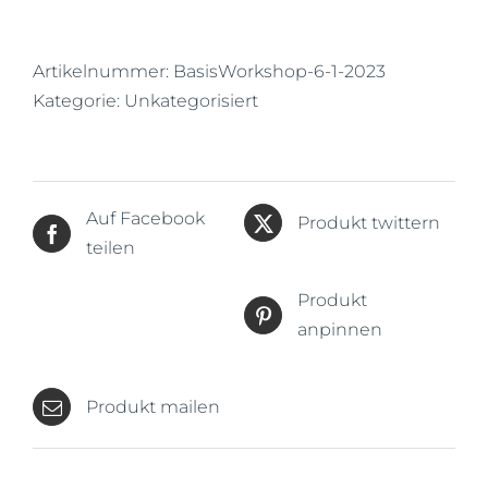
19.06.-23.06.2023
Menge
Artikelnummer:
BasisWorkshop-6-1-2023
Kategorie:
Unkategorisiert
Auf Facebook
Produkt twittern
teilen
Produkt
anpinnen
Produkt mailen