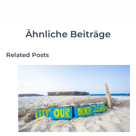
Ähnliche Beiträge
Related Posts