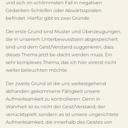
und sich im schlimmsten Fall in negativen
Gedanken-Schleifen oder Abwärtsspiralen
befindet. Hierfür gibt es zwei Gründe.
Der erste Grund sind Muster und Überzeugungen,
die in unserem Unterbewusstsein abgespeichert
sind und dem Geist/Verstand suggerieren, dass
dieses Thema jetzt be-dacht werden muss. Ein
sehr komplexes Thema, das ich hier vorerst nicht
weiter beleuchten möchte.
Der zweite Grund ist die uns weitestgehend
abhanden gekommene Fähigkeit unsere
Aufmerksamkeit zu kontrollieren. Denn in
Wahrheit ist es nicht der Geist/Verstand, der
verrücktspielt, sondern es ist unsere ungerichtete
Aufmerksamkeit, die innerhalb des Geistes von