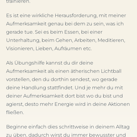
trainieren.
Es ist eine wirkliche Herausforderung, mit meiner
Aufmerksamkeit genau bei dem zu sein, was ich
gerade tue. Sei es beim Essen, bei einer
Unterhaltung, beim Gehen, Arbeiten, Meditieren,
Visionieren, Lieben, Aufräumen etc.
Als Übungshilfe kannst du dir deine
Aufmerksamkeit als einen ätherischen Lichtball
vorstellen, den du dorthin sendest, wo gerade
deine Handlung stattfindet. Und je mehr du mit
deiner Aufmerksamkeit dort bist wo du bist und
agierst, desto mehr Energie wird in deine Aktionen
fließen.
Beginne einfach dies schrittweise in deinem Alltag
zu üben, dadurch wirst du immer bewusster und