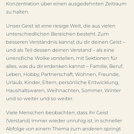
Konzentration über einen ausgedehnten Zeitraum
zu halten.
Unser Geist ist eine riesige Welt, die aus vielen
unterschiedlichen Bereichen besteht. Zum
besseren Verständnis kannst du dir deinen Geist –
und als Teil dessen deinen Verstand – als eine
unendliche Wolke vorstellen, mit Sektionen für
alles, was du dir erdenken kannst – Familie, Beruf,
Leben, Hobby, Partnerschaft, Wohnen, Freunde,
Urlaub, Kinder, Eltern, persönliche Entwicklung,
Haushaltswaren, Weihnachten, Sommer, Winter
und so weiter und so weiter.
Viele Menschen beobachten, dass ihr Geist
(Verstand) immer wieder unruhig ist, in schneller
Abfolge von einem Thema zum anderen springt