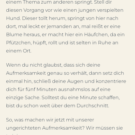
einem Thema zum anderen springt. Stell dir
diesen Vorgang vor wie einen jungen verspielten
Hund. Dieser tollt herum, springt von hier nach
dort, mal leckt er jemanden an, mal reißt er eine
Blume heraus, er macht hier ein Häufchen, da ein
Pfützchen, hüpft, rollt und ist selten in Ruhe an
einem Ort.
Wenn du nicht glaubst, dass sich deine
Aufmerksamkeit genau so verhält, dann setz dich
einmal hin, schließ deine Augen und konzentriere
dich für fünf Minuten ausnahmslos auf eine
einzige Sache. Solltest du eine Minute schaffen,
bist du schon weit über dem Durchschnitt.
So, was machen wir jetzt mit unserer
ungerichteten Aufmerksamkeit? Wir müssen sie