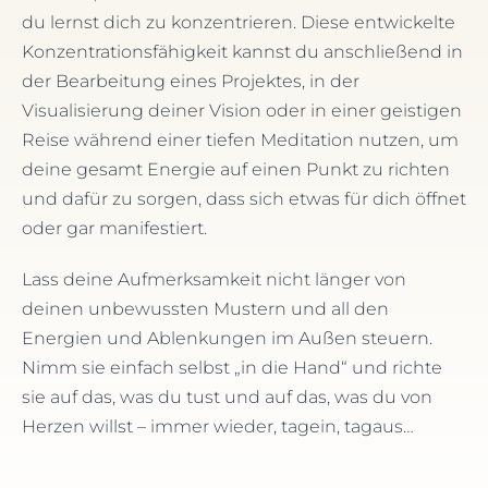
du lernst dich zu konzentrieren. Diese entwickelte
Konzentrationsfähigkeit kannst du anschließend in
der Bearbeitung eines Projektes, in der
Visualisierung deiner Vision oder in einer geistigen
Reise während einer tiefen Meditation nutzen, um
deine gesamt Energie auf einen Punkt zu richten
und dafür zu sorgen, dass sich etwas für dich öffnet
oder gar manifestiert.
Lass deine Aufmerksamkeit nicht länger von
deinen unbewussten Mustern und all den
Energien und Ablenkungen im Außen steuern.
Nimm sie einfach selbst „in die Hand“ und richte
sie auf das, was du tust und auf das, was du von
Herzen willst – immer wieder, tagein, tagaus…