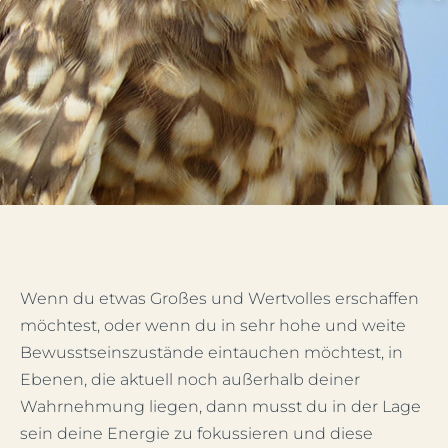
Mein Account
Facebook
Instagram
Wenn du etwas Großes und Wertvolles erschaffen
möchtest, oder wenn du in sehr hohe und weite
Bewusstseinszustände eintauchen möchtest, in
Ebenen, die aktuell noch außerhalb deiner
Wahrnehmung liegen, dann musst du in der Lage
sein deine Energie zu fokussieren und diese