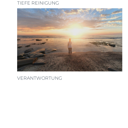
TIEFE REINIGUNG
VERANTWORTUNG