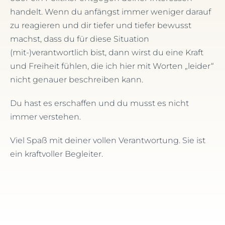
handelt. Wenn du anfängst immer weniger darauf
zu reagieren und dir tiefer und tiefer bewusst
machst, dass du für diese Situation
(mit-)verantwortlich bist, dann wirst du eine Kraft
und Freiheit fühlen, die ich hier mit Worten „leider“
nicht genauer beschreiben kann.
Du hast es erschaffen und du musst es nicht
immer verstehen.
Viel Spaß mit deiner vollen Verantwortung. Sie ist
ein kraftvoller Begleiter.