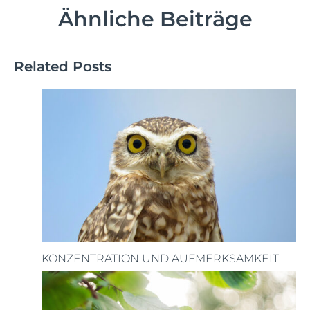
Ähnliche Beiträge
Related Posts
KONZENTRATION UND AUFMERKSAMKEIT