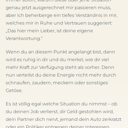
genau jetzt ausgerechnet mir passieren muss,
aber ich beherberge ein tiefes Verständnis in mir,
welches mir in Ruhe und Vertrauen suggeriert:
„Das hier mein Lieber, ist deine eigene
Verantwortung.“
Wenn du an diesem Punkt angelangt bist, dann
wird es ruhig in dir und du merkst, wie dir viel
mehr Kraft zur Verfügung steht als vorher. Denn
nun verteilst du deine Energie nicht mehr durch
schnaufen, zaudern, meckern oder sonstiges
Getöse.
Es ist völlig egal welche Situation du nimmst – ob
du deinen Job verlierst, dir Geld gestohlen wird,
dein Partner dich nervt, jemand dein Auto zerkratzt
oder ein Politiker entgegen deiner Interessen