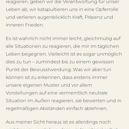
reagieren, geben wir die Verantwortung für unser
Leben ab, wir katapultieren uns in eine Opferrolle
und verlieren augenblicklich Kraft, Präsenz und
inneren Frieden.
Es ist wahrlich nicht immer leicht, gleichmütig auf
alle Situationen zu reagieren, die mir im täglichen
Leben begegnen. Vielleicht ist es sogar unmöglich
dies zu tun – zumindest bis zu einem gewissen
Punkt der Bewusstwerdung. Was wir aber tun
können ist zu erkennen, dass erstens immer
unsere eigenen Muster und vor allem
Vorstellungen auf eine vermeintlich neutrale
Situation im Außen reagieren, sie bewerten und in
regelmäßigen Abständen einfach ablehnen.
Aus meiner Sicht heraus ist es allerdings noch