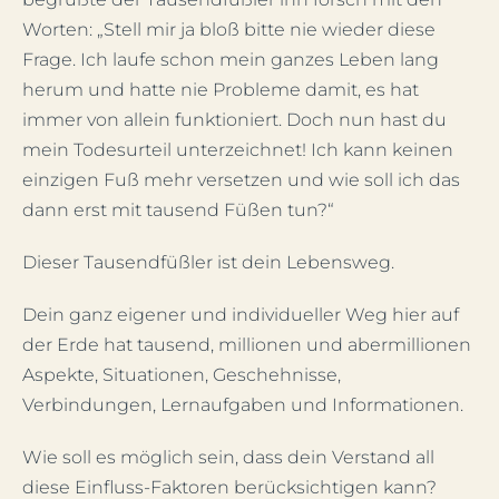
Worten: „Stell mir ja bloß bitte nie wieder diese
Frage. Ich laufe schon mein ganzes Leben lang
herum und hatte nie Probleme damit, es hat
immer von allein funktioniert. Doch nun hast du
mein Todesurteil unterzeichnet! Ich kann keinen
einzigen Fuß mehr versetzen und wie soll ich das
dann erst mit tausend Füßen tun?“
Dieser Tausendfüßler ist dein Lebensweg.
Dein ganz eigener und individueller Weg hier auf
der Erde hat tausend, millionen und abermillionen
Aspekte, Situationen, Geschehnisse,
Verbindungen, Lernaufgaben und Informationen.
Wie soll es möglich sein, dass dein Verstand all
diese Einfluss-Faktoren berücksichtigen kann?