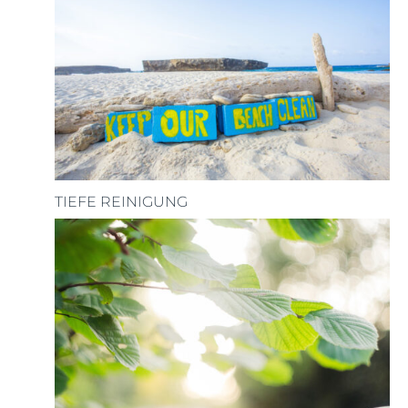
TIEFE REINIGUNG