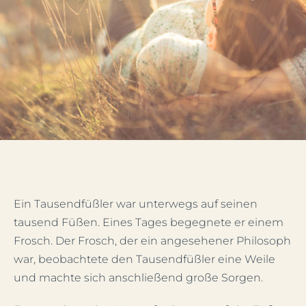
Mein Account
Facebook
Instagram
Ein Tausendfüßler war unterwegs auf seinen
tausend Füßen. Eines Tages begegnete er einem
Frosch. Der Frosch, der ein angesehener Philosoph
war, beobachtete den Tausendfüßler eine Weile
und machte sich anschließend große Sorgen.