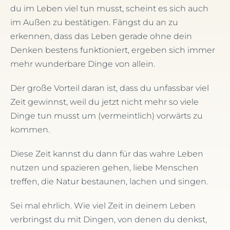
du im Leben viel tun musst, scheint es sich auch
im Außen zu bestätigen. Fängst du an zu
erkennen, dass das Leben gerade ohne dein
Denken bestens funktioniert, ergeben sich immer
mehr wunderbare Dinge von allein.
Der große Vorteil daran ist, dass du unfassbar viel
Zeit gewinnst, weil du jetzt nicht mehr so viele
Dinge tun musst um (vermeintlich) vorwärts zu
kommen.
Diese Zeit kannst du dann für das wahre Leben
nutzen und spazieren gehen, liebe Menschen
treffen, die Natur bestaunen, lachen und singen.
Sei mal ehrlich. Wie viel Zeit in deinem Leben
verbringst du mit Dingen, von denen du denkst,