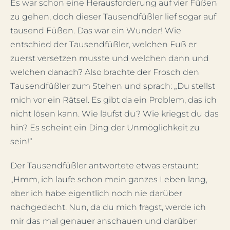
Es war schon eine Herausforderung auf vier Füßen
zu gehen, doch dieser Tausendfüßler lief sogar auf
tausend Füßen. Das war ein Wunder! Wie
entschied der Tausendfüßler, welchen Fuß er
zuerst versetzen musste und welchen dann und
welchen danach? Also brachte der Frosch den
Tausendfüßler zum Stehen und sprach: „Du stellst
mich vor ein Rätsel. Es gibt da ein Problem, das ich
nicht lösen kann. Wie läufst du? Wie kriegst du das
hin? Es scheint ein Ding der Unmöglichkeit zu
sein!“
Der Tausendfüßler antwortete etwas erstaunt:
„Hmm, ich laufe schon mein ganzes Leben lang,
aber ich habe eigentlich noch nie darüber
nachgedacht. Nun, da du mich fragst, werde ich
mir das mal genauer anschauen und darüber