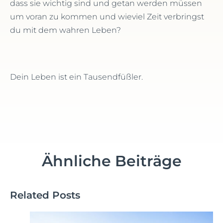
dass sie wichtig sind und getan werden müssen
um voran zu kommen und wieviel Zeit verbringst
du mit dem wahren Leben?
Dein Leben ist ein Tausendfüßler.
Ähnliche Beiträge
Related Posts