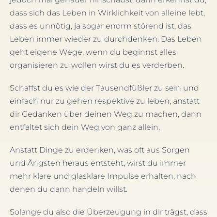
dass sich das Leben in Wirklichkeit von alleine lebt,
dass es unnötig, ja sogar enorm störend ist, das
Leben immer wieder zu durchdenken. Das Leben
geht eigene Wege, wenn du beginnst alles
organisieren zu wollen wirst du es verderben.
Schaffst du es wie der Tausendfüßler zu sein und
einfach nur zu gehen respektive zu leben, anstatt
dir Gedanken über deinen Weg zu machen, dann
entfaltet sich dein Weg von ganz allein.
Anstatt Dinge zu erdenken, was oft aus Sorgen
und Ängsten heraus entsteht, wirst du immer
mehr klare und glasklare Impulse erhalten, nach
denen du dann handeln willst.
Solange du also die Überzeugung in dir trägst, dass