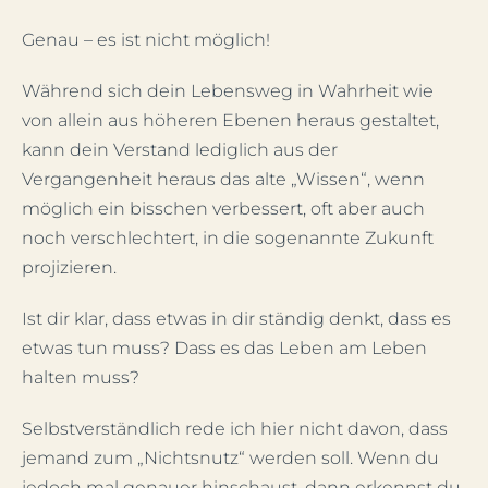
Genau – es ist nicht möglich!
Während sich dein Lebensweg in Wahrheit wie
von allein aus höheren Ebenen heraus gestaltet,
kann dein Verstand lediglich aus der
Vergangenheit heraus das alte „Wissen“, wenn
möglich ein bisschen verbessert, oft aber auch
noch verschlechtert, in die sogenannte Zukunft
projizieren.
Ist dir klar, dass etwas in dir ständig denkt, dass es
etwas tun muss? Dass es das Leben am Leben
halten muss?
Selbstverständlich rede ich hier nicht davon, dass
jemand zum „Nichtsnutz“ werden soll. Wenn du
jedoch mal genauer hinschaust, dann erkennst du,