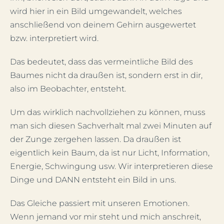
wird hier in ein Bild umgewandelt, welches
anschließend von deinem Gehirn ausgewertet
bzw. interpretiert wird.
Das bedeutet, dass das vermeintliche Bild des
Baumes nicht da draußen ist, sondern erst in dir,
also im Beobachter, entsteht.
Um das wirklich nachvollziehen zu können, muss
man sich diesen Sachverhalt mal zwei Minuten auf
der Zunge zergehen lassen. Da draußen ist
eigentlich kein Baum, da ist nur Licht, Information,
Energie, Schwingung usw. Wir interpretieren diese
Dinge und DANN entsteht ein Bild in uns.
Das Gleiche passiert mit unseren Emotionen.
Wenn jemand vor mir steht und mich anschreit,