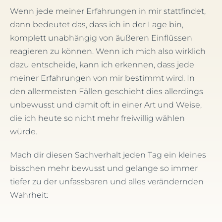
Wenn jede meiner Erfahrungen in mir stattfindet,
dann bedeutet das, dass ich in der Lage bin,
komplett unabhängig von äußeren Einflüssen
reagieren zu können. Wenn ich mich also wirklich
dazu entscheide, kann ich erkennen, dass jede
meiner Erfahrungen von mir bestimmt wird. In
den allermeisten Fällen geschieht dies allerdings
unbewusst und damit oft in einer Art und Weise,
die ich heute so nicht mehr freiwillig wählen
würde.
Mach dir diesen Sachverhalt jeden Tag ein kleines
bisschen mehr bewusst und gelange so immer
tiefer zu der unfassbaren und alles verändernden
Wahrheit: