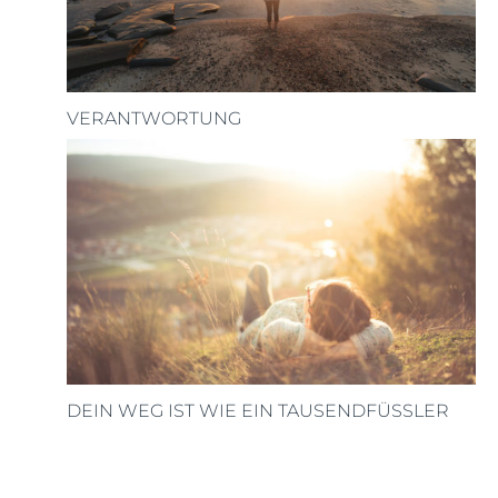
VERANTWORTUNG
DEIN WEG IST WIE EIN TAUSENDFÜSSLER