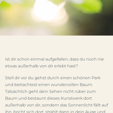
Mein Account
Facebook
Instagram
Ist dir schon einmal aufgefallen, dass du noch nie
etwas außerhalb von dir erlebt hast?
Stell dir vor du gehst durch einen schönen Park
und betrachtest einen wundervollen Baum.
Tatsächlich geht dein Sehen nicht rüber zum
Baum und bestaunt dieses Kunstwerk dort
außerhalb von dir, sondern das Sonnenlicht fällt auf
ihn, bricht sich dort, strahlt dann in dein Auge und