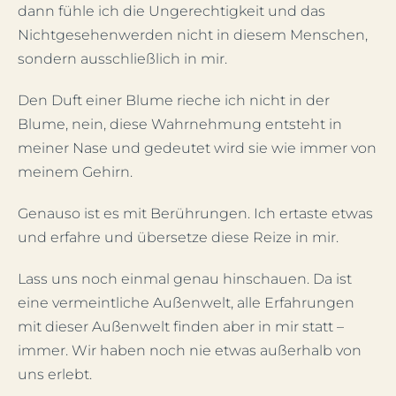
dann fühle ich die Ungerechtigkeit und das
Nichtgesehenwerden nicht in diesem Menschen,
sondern ausschließlich in mir.
Den Duft einer Blume rieche ich nicht in der
Blume, nein, diese Wahrnehmung entsteht in
meiner Nase und gedeutet wird sie wie immer von
meinem Gehirn.
Genauso ist es mit Berührungen. Ich ertaste etwas
und erfahre und übersetze diese Reize in mir.
Lass uns noch einmal genau hinschauen. Da ist
eine vermeintliche Außenwelt, alle Erfahrungen
mit dieser Außenwelt finden aber in mir statt –
immer. Wir haben noch nie etwas außerhalb von
uns erlebt.