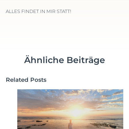
ALLES FINDET IN MIR STATT!
Ähnliche Beiträge
Related Posts