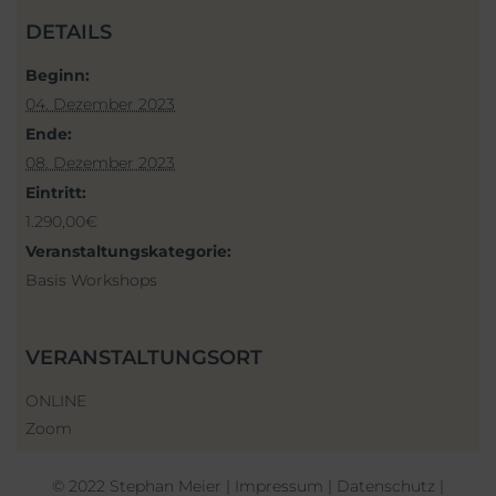
DETAILS
Beginn:
04. Dezember 2023
Ende:
08. Dezember 2023
Eintritt:
1.290,00€
Veranstaltungskategorie:
Basis Workshops
VERANSTALTUNGSORT
ONLINE
Zoom
© 2022 Stephan Meier |
Impressum
|
Datenschutz
|