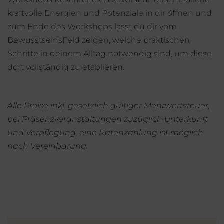
kraftvolle Energien und Potenziale in dir öffnen und
zum Ende des Workshops lässt du dir vom
BewusstseinsFeld zeigen, welche praktischen
Schritte in deinem Alltag notwendig sind, um diese
dort vollständig zu etablieren.
Alle Preise inkl. gesetzlich gültiger Mehrwertsteuer,
bei Präsenzveranstaltungen zuzüglich Unterkunft
und Verpflegung, eine Ratenzahlung ist möglich
nach Vereinbarung.