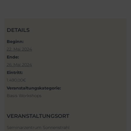
DETAILS
Beginn:
22. Mai 2024
Ende:
26. Mai 2024
Eintritt:
1.490,00€
Veranstaltungskategorie:
Basis Workshops
VERANSTALTUNGSORT
Seminarzentrum Sonnenstrahl