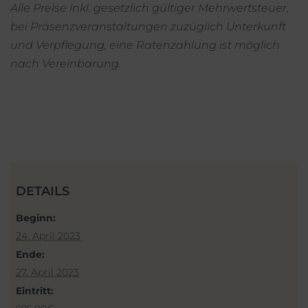
Alle Preise inkl. gesetzlich gültiger Mehrwertsteuer,
bei Präsenzveranstaltungen zuzüglich Unterkunft
und Verpflegung, eine Ratenzahlung ist möglich
nach Vereinbarung.
DETAILS
Beginn:
24. April 2023
Ende:
27. April 2023
Eintritt: