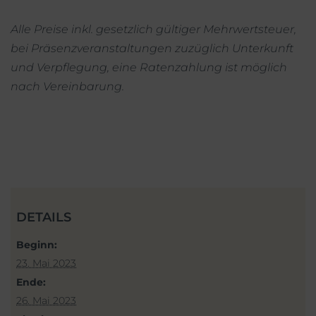
Alle Preise inkl. gesetzlich gültiger Mehrwertsteuer,
bei Präsenzveranstaltungen zuzüglich Unterkunft
und Verpflegung, eine Ratenzahlung ist möglich
nach Vereinbarung.
DETAILS
Beginn:
23. Mai 2023
Ende:
26. Mai 2023