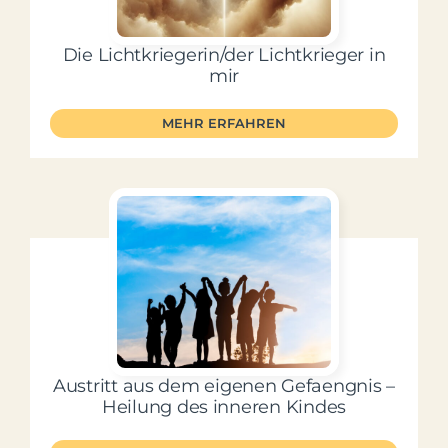
Die Lichtkriegerin/der Lichtkrieger in
mir
MEHR ERFAHREN
Austritt aus dem eigenen Gefaengnis –
Heilung des inneren Kindes