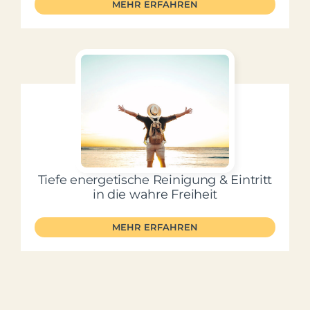
MEHR ERFAHREN
Tiefe energetische Reinigung & Eintritt
in die wahre Freiheit
MEHR ERFAHREN