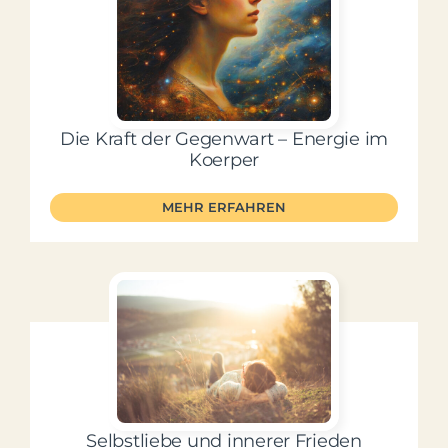
Mein Account
Facebook
Die Kraft der Gegenwart – Energie im
Koerper
Instagram
MEHR ERFAHREN
Selbstliebe und innerer Frieden