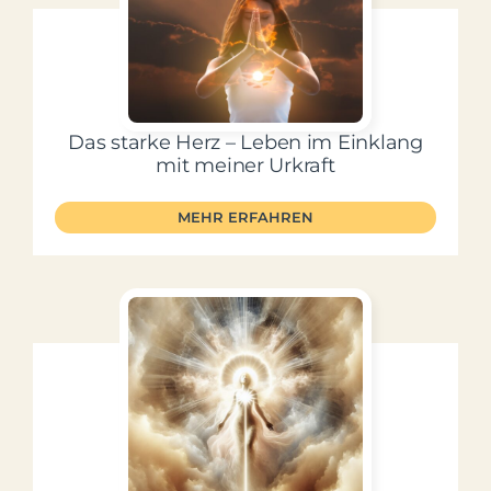
Das starke Herz – Leben im Einklang
mit meiner Urkraft
MEHR ERFAHREN