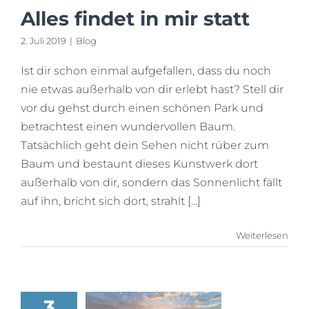
Alles findet in mir statt
2. Juli 2019
|
Blog
Ist dir schon einmal aufgefallen, dass du noch
nie etwas außerhalb von dir erlebt hast? Stell dir
vor du gehst durch einen schönen Park und
betrachtest einen wundervollen Baum.
Tatsächlich geht dein Sehen nicht rüber zum
Baum und bestaunt dieses Kunstwerk dort
außerhalb von dir, sondern das Sonnenlicht fällt
auf ihn, bricht sich dort, strahlt [...]
Weiterlesen
3