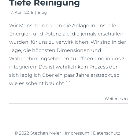
Tiefe Reinigung
17. April 2018
|
Blog
Wir Menschen haben die Anlage in uns, alle
Energien und Potenziale, die jemals erschaffen
wurden, für uns zu verwirklichen. Wir sind in der
Lage, die höchsten Dimensionen und
Wahrnehmungsebenen zu öffnen und in uns zu
integrieren. Das ist wahrlich kein Prozess der
sich lediglich über ein paar Jahre erstreckt, so
wie es scheint braucht [...]
Weiterlesen
© 2022 Stephan Meier |
Impressum
|
Datenschutz
|