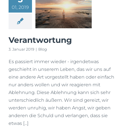
01, 2019
Verantwortung
3. Januar 2019
|
Blog
Es passiert immer wieder - irgendetwas
geschieht in unserem Leben, das wir uns auf
eine andere Art vorgestellt haben oder einfach
nur anders wollen und wir reagieren mit
Ablehnung. Diese Ablehnung kann sich sehr
unterschiedlich äußern. Wir sind gereizt, wir
werden unruhig, wir haben Angst, wir geben
anderen die Schuld und verlangen, dass sie
etwas [...]