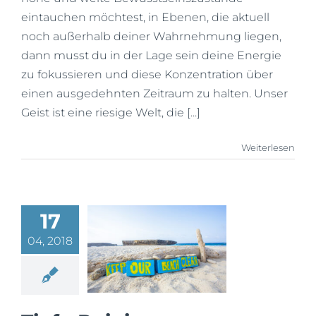
eintauchen möchtest, in Ebenen, die aktuell
noch außerhalb deiner Wahrnehmung liegen,
dann musst du in der Lage sein deine Energie
zu fokussieren und diese Konzentration über
einen ausgedehnten Zeitraum zu halten. Unser
Geist ist eine riesige Welt, die [...]
Weiterlesen
17
04, 2018